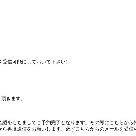
m
を受信可能にしておいて下さい）
て頂きます。
確認をもちましてご予約完了となります。その際にこちらから
から再度送信をお願いします。必ずこちらからのメールを受信