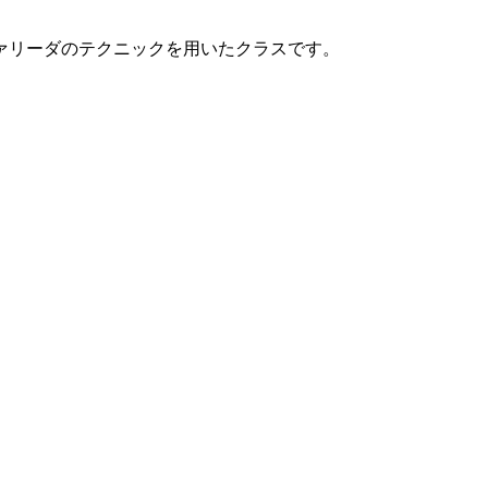
ァリーダのテクニックを用いたクラスです。