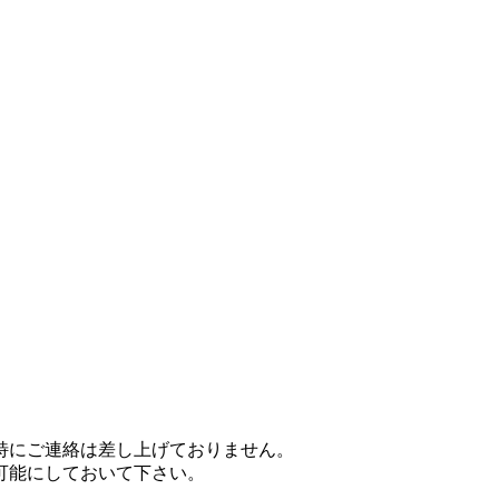
特にご連絡は差し上げておりません。
可能にしておいて下さい。