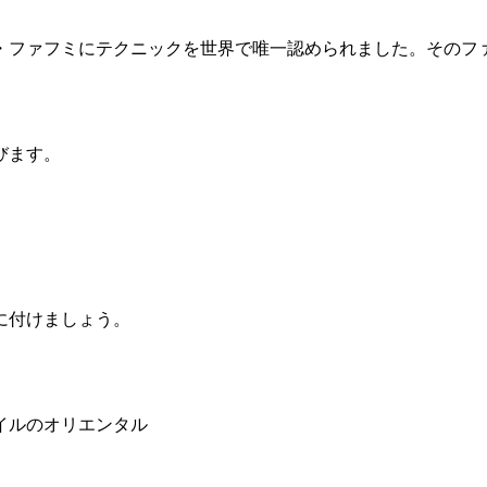
・ファフミにテクニックを世界で唯一認められました。そのフ
びます。
に付けましょう。
イルのオリエンタル