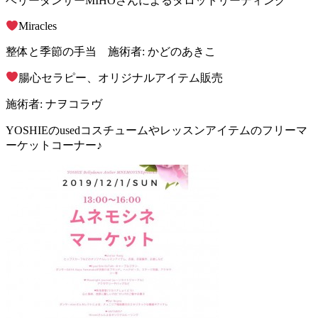
ベリーダンサーMIHOさんによるタロットリーディング
Miracles
整体と季節の手当 施術者: かどのあきこ
腸心セラピー、オリジナルアイテム販売
施術者: ナヲコラヴ
YOSHIEのusedコスチュームやレッスンアイテムのフリーマ
ーケットコーナー♪