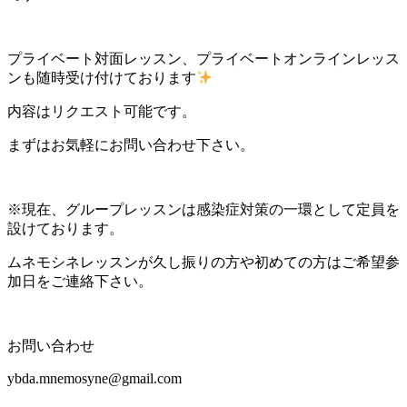
プライベート対面レッスン、プライベートオンラインレッス
ンも随時受け付けております
内容はリクエスト可能です。
まずはお気軽にお問い合わせ下さい。
※現在、グループレッスンは感染症対策の一環として定員を
設けております。
ムネモシネレッスンが久し振りの方や初めての方はご希望参
加日をご連絡下さい。
お問い合わせ
ybda.mnemosyne@gmail.com