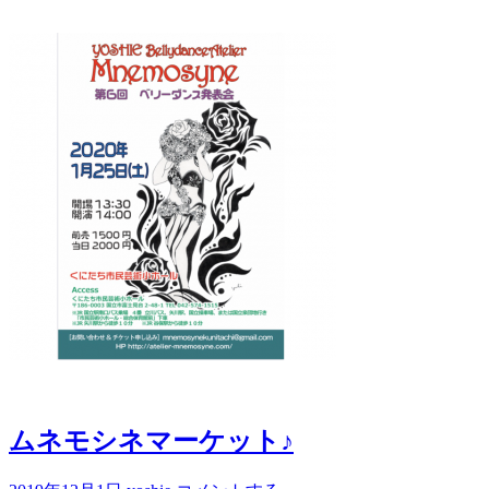
ムネモシネマーケット♪