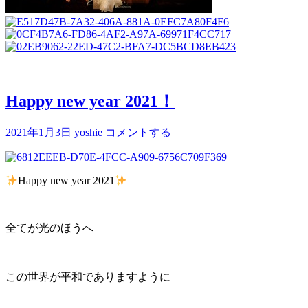
Happy new year 2021！
2021年1月3日
yoshie
コメントする
Happy new year 2021
全てが光のほうへ
この世界が平和でありますように