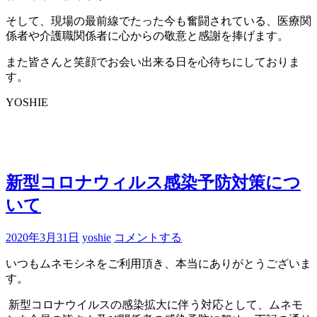
そして、現場の最前線でたった今も奮闘されている、医療関
係者や介護職関係者に心からの敬意と感謝を捧げます。
また皆さんと笑顔でお会い出来る日を心待ちにしておりま
す。
YOSHIE
新型コロナウィルス感染予防対策につ
いて
2020年3月31日
yoshie
コメントする
いつもムネモシネをご利用頂き、本当にありがとうございま
す。
新型コロナウイルスの感染拡大に伴う対応として、ムネモ