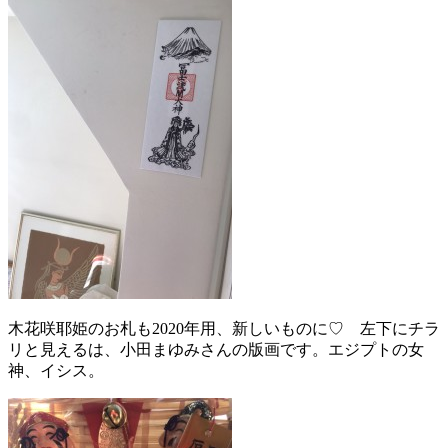
木花咲耶姫のお札も2020年用、新しいものに♡ 左下にチラ
リと見えるは、小田まゆみさんの版画です。エジプトの女
神、イシス。