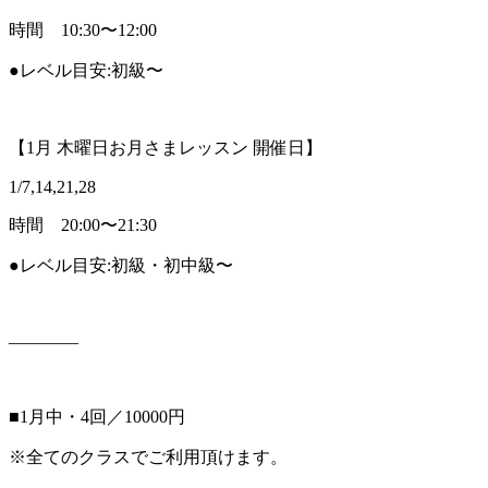
時間 10:30〜12:00
●レベル目安:初級〜
【1月 木曜日お月さまレッスン 開催日】
1/7,14,21,28
時間 20:00〜21:30
●レベル目安:初級・初中級〜
————
■1月中・4回／10000円
※全てのクラスでご利用頂けます。