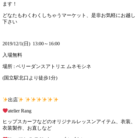
ます！
どなたもわくわくしちゃうマーケット、是非お気軽にお越し
下さい
2019/12/1(日) 13:00～16:00
入場無料
場所 : ベリーダンスアトリエ ムネモシネ
(国立駅北口より徒歩1分)
出店
atelier Rang
ヒップスカーフなどのオリジナルレッスンアイテム、衣装、
衣装製作、お直しなど