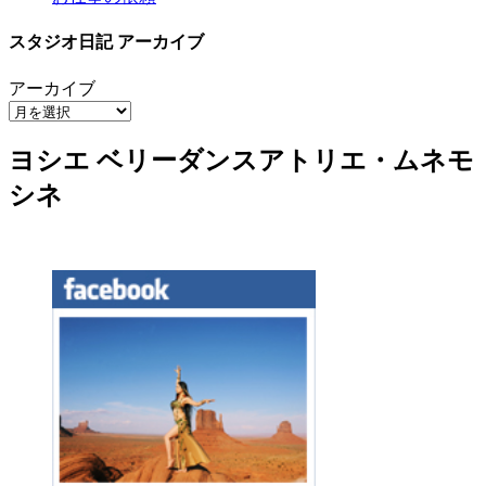
ョ
スタジオ日記 アーカイブ
ン
アーカイブ
ヨシエ ベリーダンスアトリエ・ムネモ
シネ